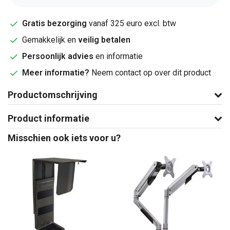
Gratis bezorging
vanaf 325 euro excl. btw
Gemakkelijk en
veilig betalen
Persoonlijk advies
en informatie
Meer informatie?
Neem contact op over dit product
Productomschrijving
Product informatie
Misschien ook iets voor u?