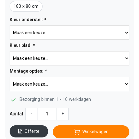
180 x 80 cm
Kleur onderstel:
*
Kleur blad:
*
Montage opties:
*
Bezorging binnen 1 - 10 werkdagen
Aantal
-
+
Offerte
Winkelwagen