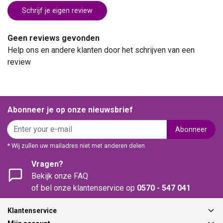
Schrijf je eigen review
Geen reviews gevonden
Help ons en andere klanten door het schrijven van een
review
Abonneer je op onze nieuwsbrief
Abonneer
* Wij zullen uw mailadres niet met anderen delen.
Vragen?
Bekijk onze FAQ
of bel onze klantenservice op
0570 - 547 041
Klantenservice