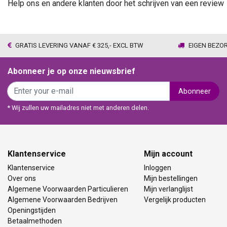
Help ons en andere klanten door het schrijven van een review
GRATIS LEVERING VANAF € 325,- EXCL BTW
EIGEN BEZO
Abonneer je op onze nieuwsbrief
Abonneer
* Wij zullen uw mailadres niet met anderen delen.
Klantenservice
Mijn account
Klantenservice
Inloggen
Over ons
Mijn bestellingen
Algemene Voorwaarden Particulieren
Mijn verlanglijst
Algemene Voorwaarden Bedrijven
Vergelijk producten
Openingstijden
Betaalmethoden