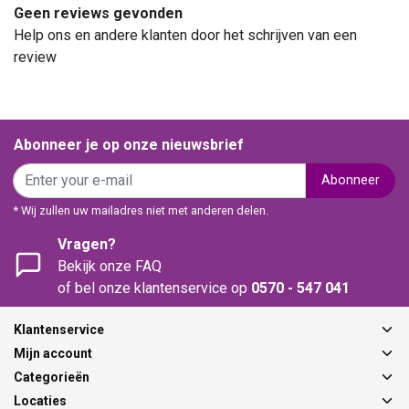
Geen reviews gevonden
Help ons en andere klanten door het schrijven van een
review
Abonneer je op onze nieuwsbrief
Abonneer
* Wij zullen uw mailadres niet met anderen delen.
Vragen?
Bekijk onze FAQ
of bel onze klantenservice op
0570 - 547 041
Klantenservice
Mijn account
Categorieën
Locaties