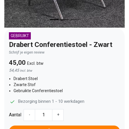
GEBRUIKT
Drabert Conferentiestoel - Zwart
Schrijf je eigen review
45,00
Excl. btw
54,45
Incl. btw
Drabert Stoel
Zwarte Stof
Gebruikte Conferentiestoel
Bezorging binnen 1 - 10 werkdagen
Aantal
-
+