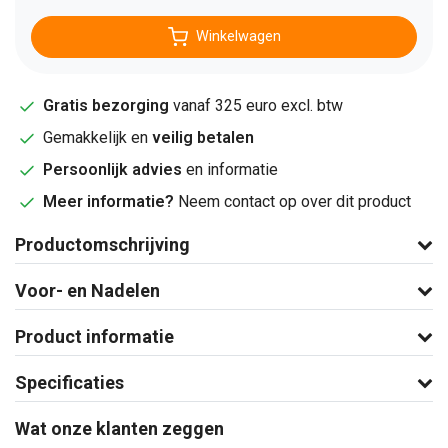
Winkelwagen
Gratis bezorging
vanaf 325 euro excl. btw
Gemakkelijk en
veilig betalen
Persoonlijk advies
en informatie
Meer informatie?
Neem contact op over dit product
Productomschrijving
Voor- en Nadelen
Product informatie
Specificaties
Wat onze klanten zeggen