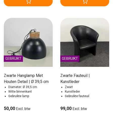
GEBRUIKT
GEBRUIKT
Zwarte Hanglamp Met
Zwarte Fauteuil |
Houten Detail | Ø 39,5 cm
Kunstleder
Diameter: Ø 39,5 cm
Zwart
Witte binnenkant
Kunstleder
Gebruikte lamp
Gebruikte fauteuil
50,00
99,00
Excl. btw
Excl. btw