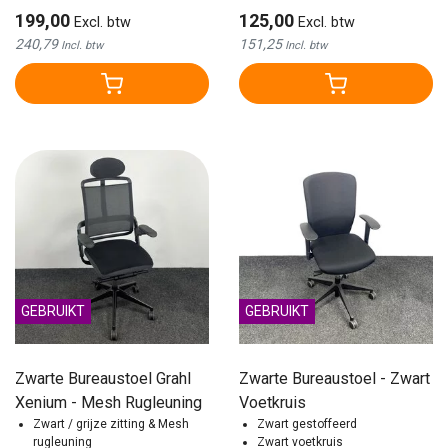
199,00
125,00
Excl. btw
Excl. btw
240,79
151,25
Incl. btw
Incl. btw
GEBRUIKT
GEBRUIKT
Zwarte Bureaustoel Grahl
Zwarte Bureaustoel - Zwart
Xenium - Mesh Rugleuning
Voetkruis
Zwart / grijze zitting & Mesh
Zwart gestoffeerd
rugleuning
Zwart voetkruis