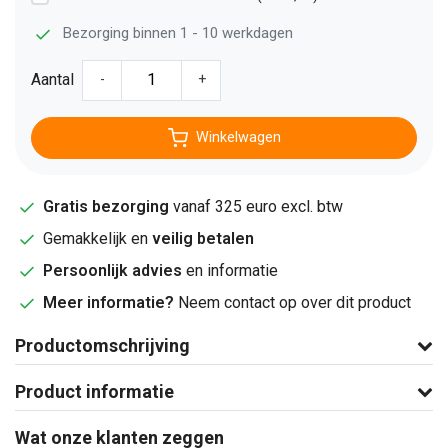
Bezorging binnen 1 - 10 werkdagen
Aantal
-
+
Winkelwagen
Gratis bezorging
vanaf 325 euro excl. btw
Gemakkelijk en
veilig betalen
Persoonlijk advies
en informatie
Meer informatie?
Neem contact op over dit product
Productomschrijving
Product informatie
Wat onze klanten zeggen