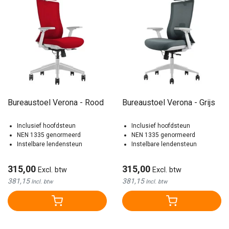
Bureaustoel Verona - Rood
Bureaustoel Verona - Grijs
Inclusief hoofdsteun
Inclusief hoofdsteun
NEN 1335 genormeerd
NEN 1335 genormeerd
Instelbare lendensteun
Instelbare lendensteun
315,00
315,00
Excl. btw
Excl. btw
381,15
381,15
Incl. btw
Incl. btw