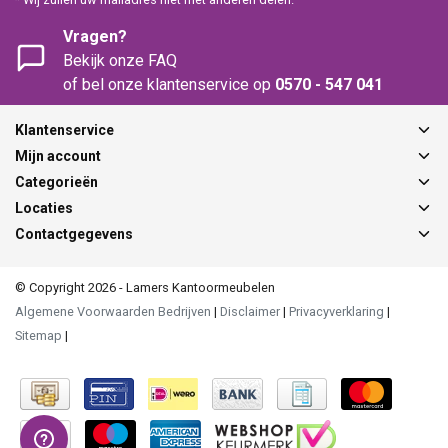
Vragen?
Bekijk onze FAQ
of bel onze klantenservice op
0570 - 547 041
Klantenservice
Mijn account
Categorieën
Locaties
Contactgegevens
© Copyright 2026 - Lamers Kantoormeubelen
Algemene Voorwaarden Bedrijven
|
Disclaimer
|
Privacyverklaring
|
Sitemap
|