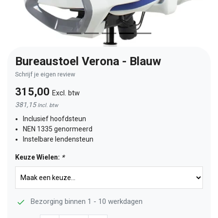
Bureaustoel Verona - Blauw
Schrijf je eigen review
315,00
Excl. btw
381,15
Incl. btw
Inclusief hoofdsteun
NEN 1335 genormeerd
Instelbare lendensteun
Keuze Wielen:
*
Bezorging binnen 1 - 10 werkdagen