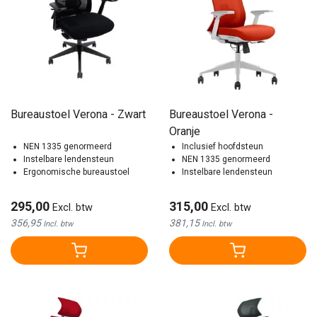
Bureaustoel Verona - Zwart
Bureaustoel Verona -
Oranje
NEN 1335 genormeerd
Inclusief hoofdsteun
Instelbare lendensteun
NEN 1335 genormeerd
Ergonomische bureaustoel
Instelbare lendensteun
295,00
315,00
Excl. btw
Excl. btw
356,95
381,15
Incl. btw
Incl. btw