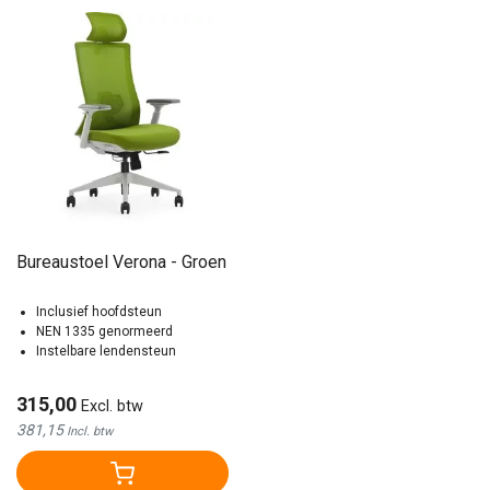
Bureaustoel Verona - Groen
Inclusief hoofdsteun
NEN 1335 genormeerd
Instelbare lendensteun
315,00
Excl. btw
381,15
Incl. btw