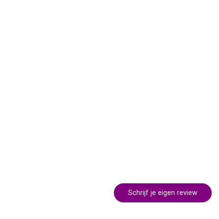
Schrijf je eigen review