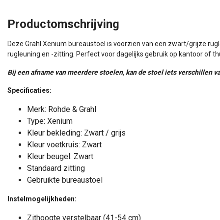
Productomschrijving
Deze Grahl Xenium bureaustoel is voorzien van een zwart/grijze rugl
rugleuning en -zitting. Perfect voor dagelijks gebruik op kantoor of th
Bij een afname van meerdere stoelen, kan de stoel iets verschillen va
Specificaties:
Merk: Rohde & Grahl
Type: Xenium
Kleur bekleding: Zwart / grijs
Kleur voetkruis: Zwart
Kleur beugel: Zwart
Standaard zitting
Gebruikte bureaustoel
Instelmogelijkheden:
Zithoogte verstelbaar (41-54 cm)