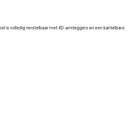
oel is volledig verstelbaar met 4D-armleggers en een kantelbare