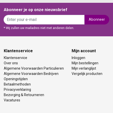
Abonneer je op onze nieuwsbrief
Abonneer
* Wij zullen uw mailadres niet met anderen delen.
Klantenservice
Mijn account
Klantenservice
Inloggen
Over ons
Mijn bestellingen
Algemene Voorwaarden Particulieren
Mijn verlanglijst
Algemene Voorwaarden Bedrijven
Vergelijk producten
Openingstijden
Betaalmethoden
Privacyverklaring
Bezorging & Retourneren
Vacatures