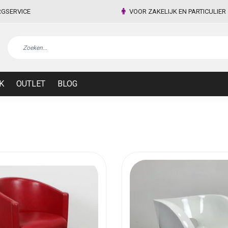
RGSERVICE
VOOR ZAKELIJK EN PARTICULIER
K
OUTLET
BLOG