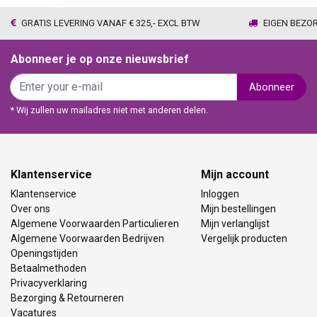
GRATIS LEVERING VANAF € 325,- EXCL BTW
EIGEN BEZO
Abonneer je op onze nieuwsbrief
Abonneer
* Wij zullen uw mailadres niet met anderen delen.
Klantenservice
Mijn account
Klantenservice
Inloggen
Over ons
Mijn bestellingen
Algemene Voorwaarden Particulieren
Mijn verlanglijst
Algemene Voorwaarden Bedrijven
Vergelijk producten
Openingstijden
Betaalmethoden
Privacyverklaring
Bezorging & Retourneren
Vacatures