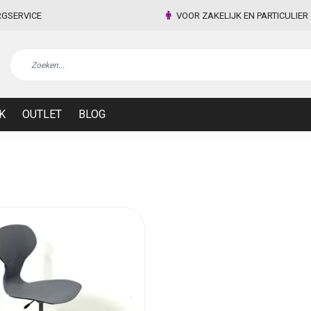
RGSERVICE
VOOR ZAKELIJK EN PARTICULIER
K
OUTLET
BLOG