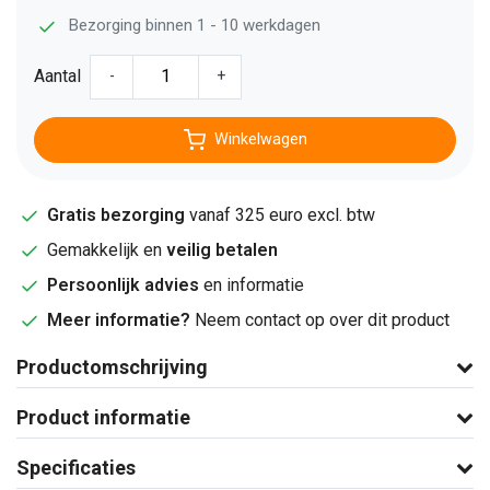
Bezorging binnen 1 - 10 werkdagen
Aantal
-
+
Winkelwagen
Gratis bezorging
vanaf 325 euro excl. btw
Gemakkelijk en
veilig betalen
Persoonlijk advies
en informatie
Meer informatie?
Neem contact op over dit product
Productomschrijving
Product informatie
Specificaties