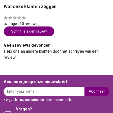
Wat onze klanten zeggen
average of 0 review(s)
Schrijf je eigen review
Geen reviews gevonden
Help ons en andere klanten door het schrijven van een
review
Abonneer je op onze nieuwsbrief
Abonneer
* Wij zullen uw mailadres niet met anderen delen.
Vragen?