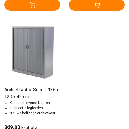
Archiefkast V-Serie - 136 x
120 x 43 cm
Keuze uit diverse kleuren
Inclusief 2 legborden
Nieuwe halfhoge archiefkast
369,00
Excl. btw