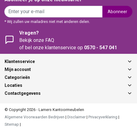
Abonneer
* Wij zullen uw mailadres niet met anderen delen.
Vragen?
Bekijk onze FAQ
of bel onze klantenservice op
0570 - 547 041
Klantenservice
Mijn account
Categorieën
Locaties
Contactgegevens
© Copyright 2026 - Lamers Kantoormeubelen
Algemene Voorwaarden Bedrijven
|
Disclaimer
|
Privacyverklaring
|
Sitemap
|