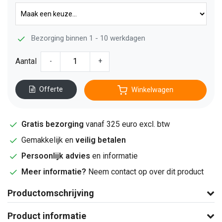
Bezorging binnen 1 - 10 werkdagen
Aantal
-
+
Offerte
Winkelwagen
Gratis bezorging
vanaf 325 euro excl. btw
Gemakkelijk en
veilig betalen
Persoonlijk advies
en informatie
Meer informatie?
Neem contact op over dit product
Productomschrijving
Product informatie