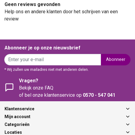
Geen reviews gevonden
Help ons en andere klanten door het schrijven van een
review
Abonneer je op onze nieuwsbrief
Abonneer
* Wij zullen uw mailadres niet met anderen delen.
Vragen?
Bekijk onze FAQ
of bel onze klantenservice op
0570 - 547 041
Klantenservice
Mijn account
Categorieën
Locaties