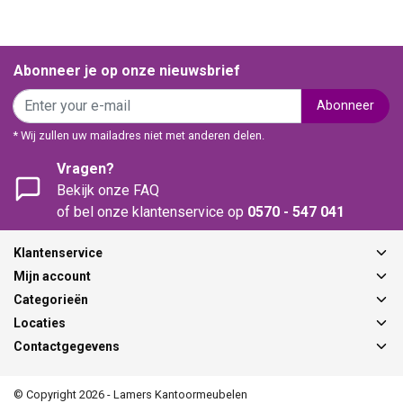
Abonneer je op onze nieuwsbrief
Abonneer
* Wij zullen uw mailadres niet met anderen delen.
Vragen?
Bekijk onze FAQ
of bel onze klantenservice op
0570 - 547 041
Klantenservice
Mijn account
Categorieën
Locaties
Contactgegevens
© Copyright 2026 - Lamers Kantoormeubelen