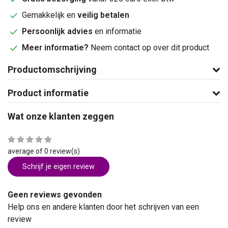
Gemakkelijk en
veilig betalen
Persoonlijk advies
en informatie
Meer informatie?
Neem contact op over dit product
Productomschrijving
Product informatie
Wat onze klanten zeggen
average of 0 review(s)
Schrijf je eigen review
Geen reviews gevonden
Help ons en andere klanten door het schrijven van een
review