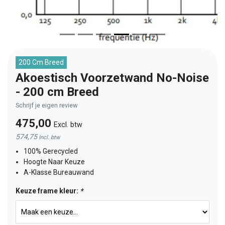
200 Cm Breed
Akoestisch Voorzetwand No-Noise
- 200 cm Breed
Schrijf je eigen review
475,00
Excl. btw
574,75
Incl. btw
100% Gerecycled
Hoogte Naar Keuze
A-Klasse Bureauwand
Keuze frame kleur:
*