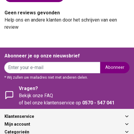
Geen reviews gevonden
Help ons en andere klanten door het schrijven van een
review
Abonneer je op onze nieuwsbrief
Abonneer
* Wij zullen uw mailadres niet met anderen delen.
Vragen?
Bekijk onze FAQ
of bel onze klantenservice op
0570 - 547 041
Klantenservice
Mijn account
Categorieën