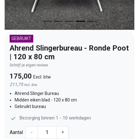
GEBRUIKT
Ahrend Slingerbureau - Ronde Poot
| 120 x 80 cm
Schrijf je eigen review
175,00
Excl. btw
211,75
Incl. btw
Ahrend Slinger Bureau
Midden eiken blad - 120 x 80 cm
Gebruikt bureau
Bezorging binnen 1 - 10 werkdagen
Aantal
-
+