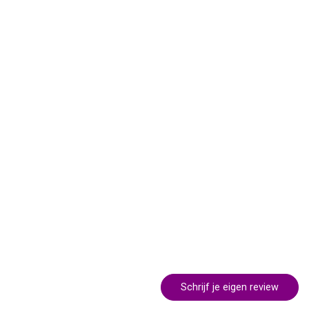
Schrijf je eigen review