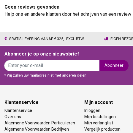
Geen reviews gevonden
Help ons en andere klanten door het schrijven van een review
GRATIS LEVERING VANAF € 325,- EXCL BTW
EIGEN BEZO
Abonneer je op onze nieuwsbrief
Abonneer
* Wij zullen uw mailadres niet met anderen delen.
Klantenservice
Mijn account
Klantenservice
Inloggen
Over ons
Mijn bestellingen
Algemene Voorwaarden Particulieren
Mijn verlanglijst
Algemene Voorwaarden Bedrijven
Vergelijk producten