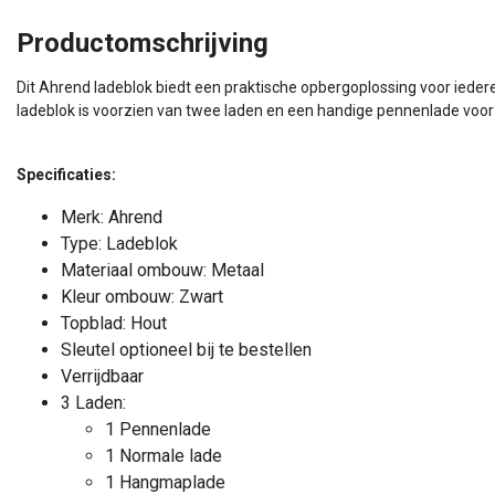
Productomschrijving
Dit Ahrend ladeblok biedt een praktische opbergoplossing voor ieder
ladeblok is voorzien van twee laden en een handige pennenlade voor
Specificaties:
Merk: Ahrend
Type: Ladeblok
Materiaal ombouw: Metaal
Kleur ombouw: Zwart
Topblad: Hout
Sleutel optioneel bij te bestellen
Verrijdbaar
3 Laden:
1 Pennenlade
1 Normale lade
1 Hangmaplade