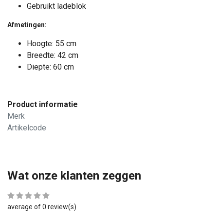
Gebruikt ladeblok
Afmetingen:
Hoogte: 55 cm
Breedte: 42 cm
Diepte: 60 cm
Product informatie
Merk
Artikelcode
Wat onze klanten zeggen
average of 0 review(s)