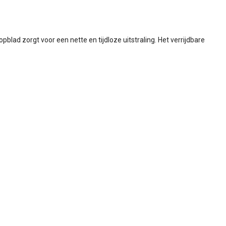
ad zorgt voor een nette en tijdloze uitstraling. Het verrijdbare