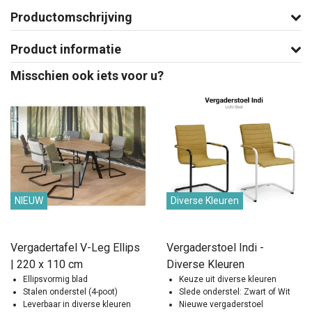
Productomschrijving
Product informatie
Misschien ook iets voor u?
NIEUW
Diverse Kleuren
Vergadertafel V-Leg Ellips
Vergaderstoel Indi -
| 220 x 110 cm
Diverse Kleuren
Ellipsvormig blad
Keuze uit diverse kleuren
Stalen onderstel (4-poot)
Slede onderstel: Zwart of Wit
Leverbaar in diverse kleuren
Nieuwe vergaderstoel