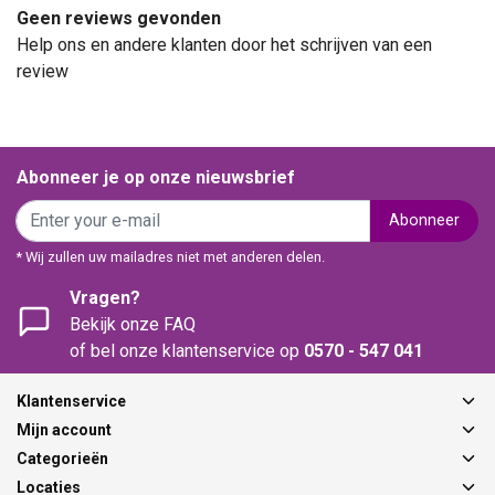
Geen reviews gevonden
Help ons en andere klanten door het schrijven van een
review
Abonneer je op onze nieuwsbrief
Abonneer
* Wij zullen uw mailadres niet met anderen delen.
Vragen?
Bekijk onze FAQ
of bel onze klantenservice op
0570 - 547 041
Klantenservice
Mijn account
Categorieën
Locaties