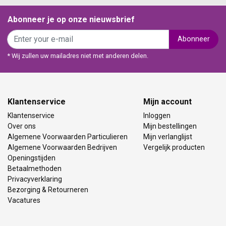
Abonneer je op onze nieuwsbrief
Abonneer
* Wij zullen uw mailadres niet met anderen delen.
Klantenservice
Mijn account
Klantenservice
Inloggen
Over ons
Mijn bestellingen
Algemene Voorwaarden Particulieren
Mijn verlanglijst
Algemene Voorwaarden Bedrijven
Vergelijk producten
Openingstijden
Betaalmethoden
Privacyverklaring
Bezorging & Retourneren
Vacatures