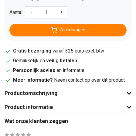
Aantal
-
+
Winkelwagen
Gratis bezorging
vanaf 325 euro excl. btw
Gemakkelijk en
veilig betalen
Persoonlijk advies
en informatie
Meer informatie?
Neem contact op over dit product
Productomschrijving
Product informatie
Wat onze klanten zeggen