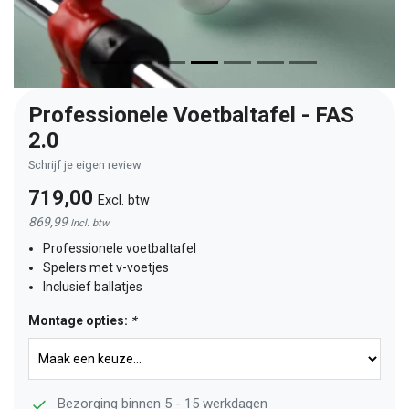
Professionele Voetbaltafel - FAS
2.0
Schrijf je eigen review
719,00
Excl. btw
869,99
Incl. btw
Professionele voetbaltafel
Spelers met v-voetjes
Inclusief ballatjes
Montage opties:
*
Bezorging binnen 5 - 15 werkdagen