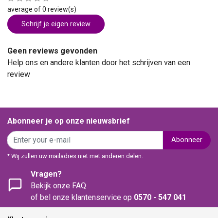
average of 0 review(s)
Schrijf je eigen review
Geen reviews gevonden
Help ons en andere klanten door het schrijven van een
review
Abonneer je op onze nieuwsbrief
Abonneer
* Wij zullen uw mailadres niet met anderen delen.
Vragen?
Bekijk onze FAQ
of bel onze klantenservice op
0570 - 547 041