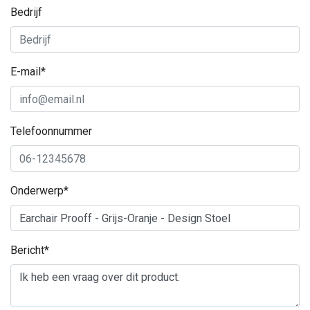
Bedrijf
E-mail*
Telefoonnummer
Onderwerp*
Bericht*