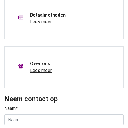
Betaalmethoden
Lees meer
Over ons
Lees meer
Neem contact op
Naam*