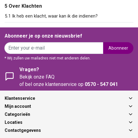
5 Over Klachten
5.1 Ik heb een klacht, waar kan ik die indienen?
Abonneer je op onze nieuwsbrief
Abonneer
* Wij zullen uw mailadres niet met anderen delen.
Vragen?
Bekijk onze FAQ
of bel onze klantenservice op
0570 - 547 041
Klantenservice
Mijn account
Categorieën
Locaties
Contactgegevens