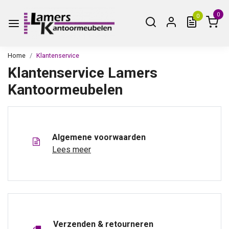
0
0
Home
Klantenservice
Klantenservice Lamers
Kantoormeubelen
Algemene voorwaarden
Lees meer
Verzenden & retourneren