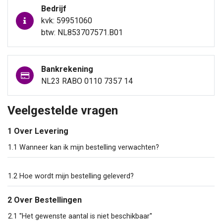
Bedrijf
kvk: 59951060
btw: NL853707571.B01
Bankrekening
NL23 RABO 0110 7357 14
Veelgestelde vragen
1 Over Levering
1.1 Wanneer kan ik mijn bestelling verwachten?
1.2 Hoe wordt mijn bestelling geleverd?
2 Over Bestellingen
2.1 ''Het gewenste aantal is niet beschikbaar''