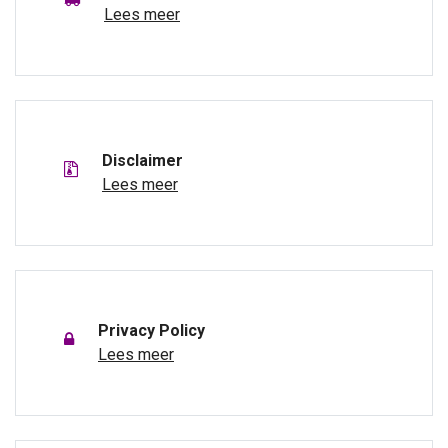
Lees meer
Disclaimer
Lees meer
Privacy Policy
Lees meer