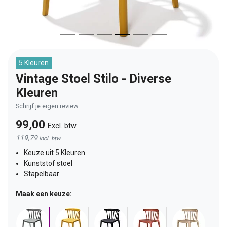
5 Kleuren
Vintage Stoel Stilo - Diverse
Kleuren
Schrijf je eigen review
99,00
Excl. btw
119,79
Incl. btw
Keuze uit 5 Kleuren
Kunststof stoel
Stapelbaar
Maak een keuze: