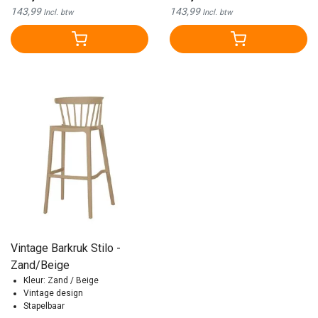
143,99
143,99
Incl. btw
Incl. btw
Vintage Barkruk Stilo -
Zand/Beige
Kleur: Zand / Beige
Vintage design
Stapelbaar