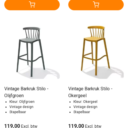
Vintage Barkruk Stilo -
Vintage Barkruk Stilo -
Olijfgroen
Okergeel
Kleur: Olijfgroen
Kleur: Okergeel
Vintage design
Vintage design
Stapelbaar
Stapelbaar
119,00
119,00
Excl. btw
Excl. btw