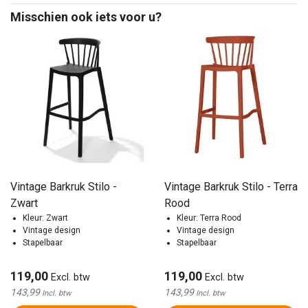
Misschien ook iets voor u?
Vintage Barkruk Stilo -
Vintage Barkruk Stilo - Terra
Zwart
Rood
Kleur: Zwart
Kleur: Terra Rood
Vintage design
Vintage design
Stapelbaar
Stapelbaar
119,00
119,00
Excl. btw
Excl. btw
143,99
143,99
Incl. btw
Incl. btw