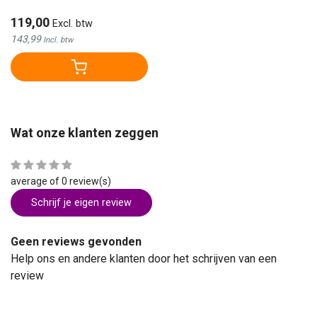
119,00
Excl. btw
143,99
Incl. btw
Wat onze klanten zeggen
average of 0 review(s)
Schrijf je eigen review
Geen reviews gevonden
Help ons en andere klanten door het schrijven van een
review