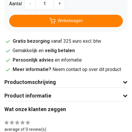
Aantal
-
+
Winkelwagen
Gratis bezorging
vanaf 325 euro excl. btw
Gemakkelijk en
veilig betalen
Persoonlijk advies
en informatie
Meer informatie?
Neem contact op over dit product
Productomschrijving
Product informatie
Wat onze klanten zeggen
average of 0 review(s)