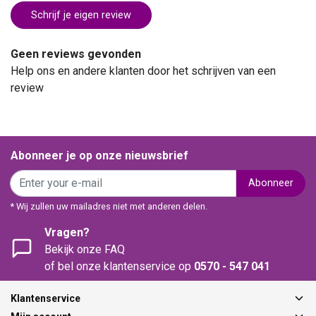
Schrijf je eigen review
Geen reviews gevonden
Help ons en andere klanten door het schrijven van een
review
Abonneer je op onze nieuwsbrief
Abonneer
* Wij zullen uw mailadres niet met anderen delen.
Vragen?
Bekijk onze FAQ
of bel onze klantenservice op
0570 - 547 041
Klantenservice