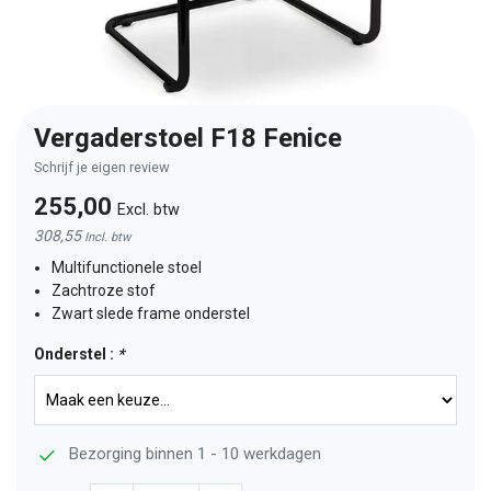
Vergaderstoel F18 Fenice
Schrijf je eigen review
255,00
Excl. btw
308,55
Incl. btw
Multifunctionele stoel
Zachtroze stof
Zwart slede frame onderstel
Onderstel :
*
Bezorging binnen 1 - 10 werkdagen