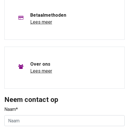
Betaalmethoden
Lees meer
Over ons
Lees meer
Neem contact op
Naam*