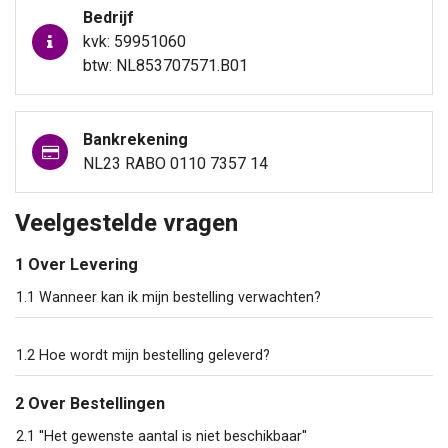
Bedrijf
kvk: 59951060
btw: NL853707571.B01
Bankrekening
NL23 RABO 0110 7357 14
Veelgestelde vragen
1 Over Levering
1.1 Wanneer kan ik mijn bestelling verwachten?
1.2 Hoe wordt mijn bestelling geleverd?
2 Over Bestellingen
2.1 ''Het gewenste aantal is niet beschikbaar''