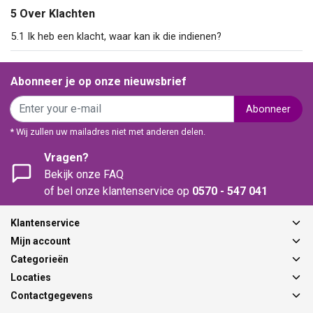
5 Over Klachten
5.1 Ik heb een klacht, waar kan ik die indienen?
Abonneer je op onze nieuwsbrief
Abonneer
* Wij zullen uw mailadres niet met anderen delen.
Vragen?
Bekijk onze FAQ
of bel onze klantenservice op
0570 - 547 041
Klantenservice
Mijn account
Categorieën
Locaties
Contactgegevens