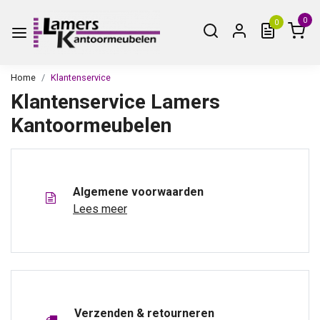
0
0
Home
Klantenservice
Klantenservice Lamers
Kantoormeubelen
Algemene voorwaarden
Lees meer
Verzenden & retourneren