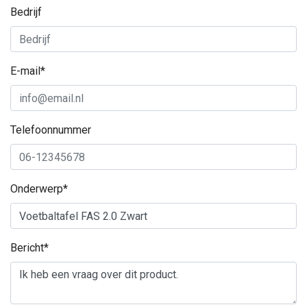
Bedrijf
E-mail*
Telefoonnummer
Onderwerp*
Bericht*