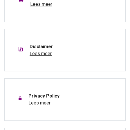
Lees meer
Disclaimer
Lees meer
Privacy Policy
Lees meer