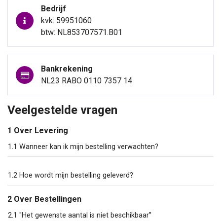
Bedrijf
kvk: 59951060
btw: NL853707571.B01
Bankrekening
NL23 RABO 0110 7357 14
Veelgestelde vragen
1 Over Levering
1.1 Wanneer kan ik mijn bestelling verwachten?
1.2 Hoe wordt mijn bestelling geleverd?
2 Over Bestellingen
2.1 ''Het gewenste aantal is niet beschikbaar''