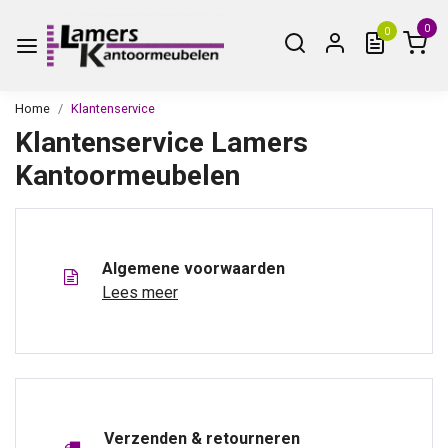
0
0
Home
Klantenservice
Klantenservice Lamers
Kantoormeubelen
Algemene voorwaarden
Lees meer
Verzenden & retourneren