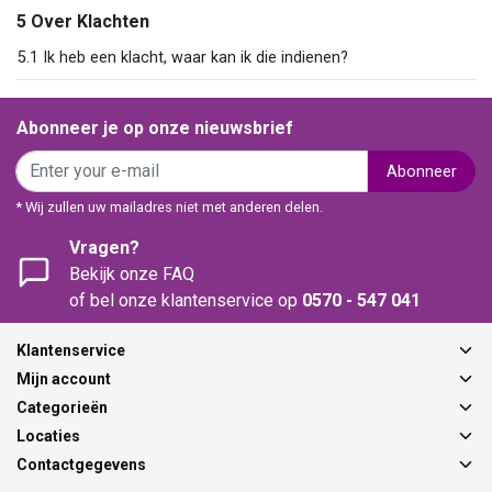
5 Over Klachten
5.1 Ik heb een klacht, waar kan ik die indienen?
Abonneer je op onze nieuwsbrief
Abonneer
* Wij zullen uw mailadres niet met anderen delen.
Vragen?
Bekijk onze FAQ
of bel onze klantenservice op
0570 - 547 041
Klantenservice
Mijn account
Categorieën
Locaties
Contactgegevens