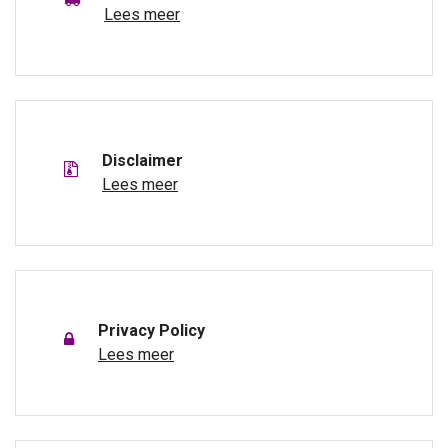
Lees meer
Disclaimer
Lees meer
Privacy Policy
Lees meer