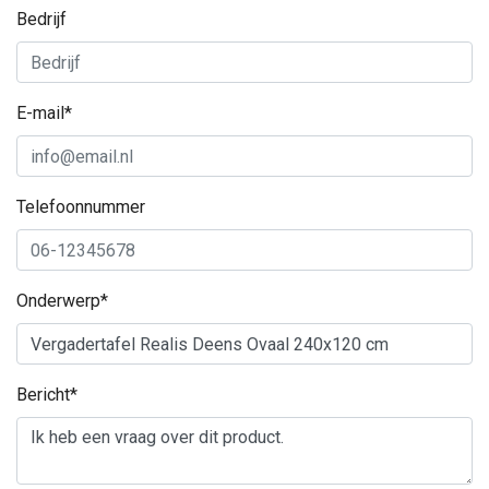
Bedrijf
E-mail*
Telefoonnummer
Onderwerp*
Bericht*