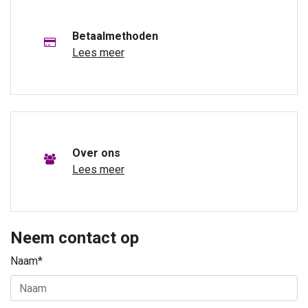
Betaalmethoden
Lees meer
Over ons
Lees meer
Neem contact op
Naam*