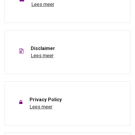
Lees meer
Disclaimer
Lees meer
Privacy Policy
Lees meer