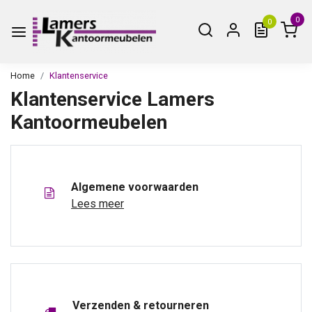
0
0
Home
Klantenservice
Klantenservice Lamers
Kantoormeubelen
Algemene voorwaarden
Lees meer
Verzenden & retourneren