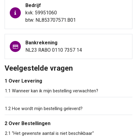
Bedrijf
kvk: 59951060
btw: NL853707571.B01
Bankrekening
NL23 RABO 0110 7357 14
Veelgestelde vragen
1 Over Levering
1.1 Wanneer kan ik mijn bestelling verwachten?
1.2 Hoe wordt mijn bestelling geleverd?
2 Over Bestellingen
2.1 ''Het gewenste aantal is niet beschikbaar''