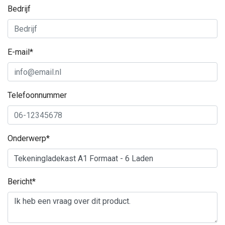
Bedrijf
E-mail*
Telefoonnummer
Onderwerp*
Bericht*