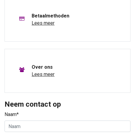
Betaalmethoden
Lees meer
Over ons
Lees meer
Neem contact op
Naam*