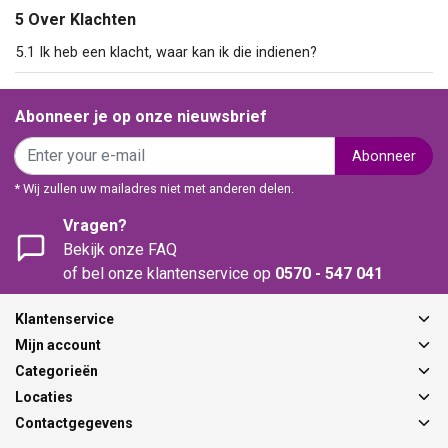
5 Over Klachten
5.1 Ik heb een klacht, waar kan ik die indienen?
Abonneer je op onze nieuwsbrief
Abonneer
* Wij zullen uw mailadres niet met anderen delen.
Vragen?
Bekijk onze FAQ
of bel onze klantenservice op
0570 - 547 041
Klantenservice
Mijn account
Categorieën
Locaties
Contactgegevens