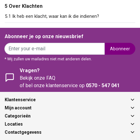
5 Over Klachten
5.1 Ik heb een klacht, waar kan ik die indienen?
Abonneer je op onze nieuwsbrief
Abonneer
* Wij zullen uw mailadres niet met anderen delen.
Vragen?
Bekijk onze FAQ
of bel onze klantenservice op
0570 - 547 041
Klantenservice
Mijn account
Categorieën
Locaties
Contactgegevens