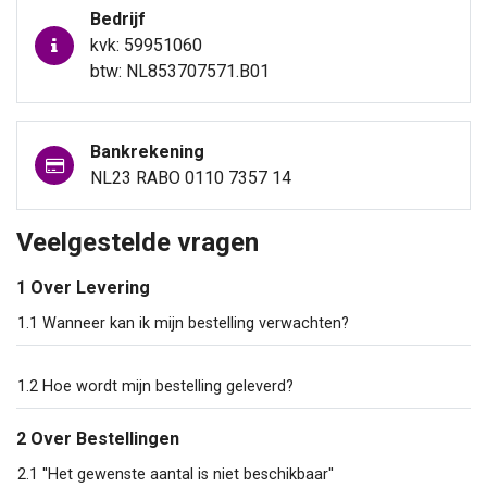
Bedrijf
kvk: 59951060
btw: NL853707571.B01
Bankrekening
NL23 RABO 0110 7357 14
Veelgestelde vragen
1 Over Levering
1.1 Wanneer kan ik mijn bestelling verwachten?
1.2 Hoe wordt mijn bestelling geleverd?
2 Over Bestellingen
2.1 ''Het gewenste aantal is niet beschikbaar''