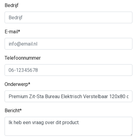
Bedrijf
E-mail*
Telefoonnummer
Onderwerp*
Bericht*