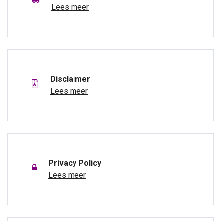
Lees meer
Disclaimer
Lees meer
Privacy Policy
Lees meer