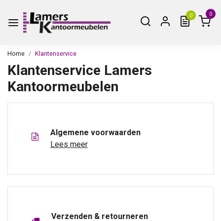
0
0
Home
Klantenservice
Klantenservice Lamers
Kantoormeubelen
Algemene voorwaarden
Lees meer
Verzenden & retourneren