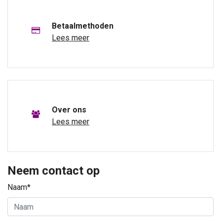
Betaalmethoden
Lees meer
Over ons
Lees meer
Neem contact op
Naam*