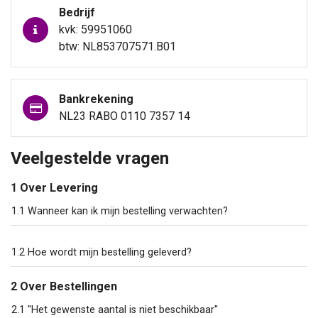
Bedrijf
kvk: 59951060
btw: NL853707571.B01
Bankrekening
NL23 RABO 0110 7357 14
Veelgestelde vragen
1 Over Levering
1.1 Wanneer kan ik mijn bestelling verwachten?
1.2 Hoe wordt mijn bestelling geleverd?
2 Over Bestellingen
2.1 ''Het gewenste aantal is niet beschikbaar''