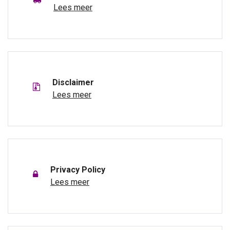
Lees meer
Disclaimer
Lees meer
Privacy Policy
Lees meer