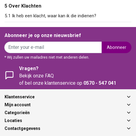
5 Over Klachten
5.1 Ik heb een klacht, waar kan ik die indienen?
Abonneer je op onze nieuwsbrief
Abonneer
* Wij zullen uw mailadres niet met anderen delen.
Vragen?
Bekijk onze FAQ
of bel onze klantenservice op
0570 - 547 041
Klantenservice
Mijn account
Categorieën
Locaties
Contactgegevens