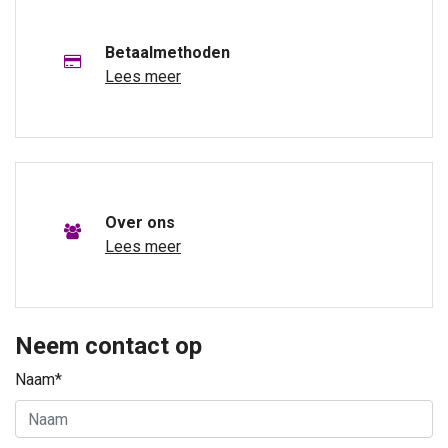
Betaalmethoden
Lees meer
Over ons
Lees meer
Neem contact op
Naam*