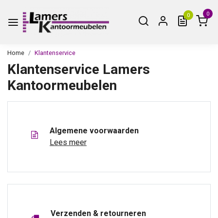
0
0
Home
Klantenservice
Klantenservice Lamers
Kantoormeubelen
Algemene voorwaarden
Lees meer
Verzenden & retourneren