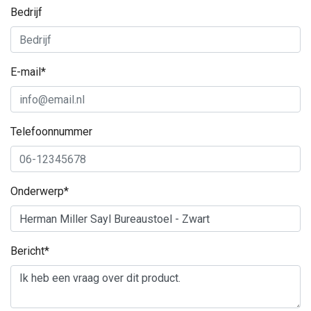
Bedrijf
E-mail*
Telefoonnummer
Onderwerp*
Bericht*