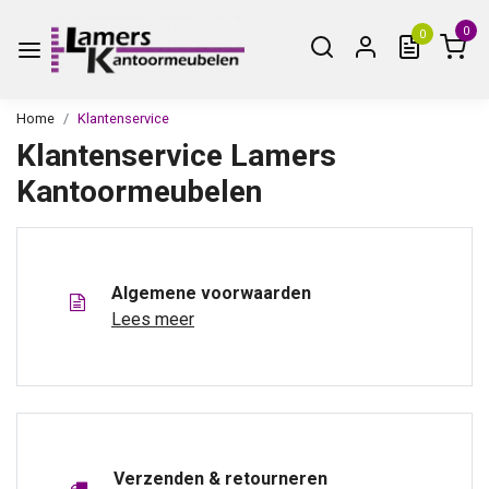
0
0
Home
Klantenservice
Klantenservice Lamers
Kantoormeubelen
Algemene voorwaarden
Lees meer
Verzenden & retourneren