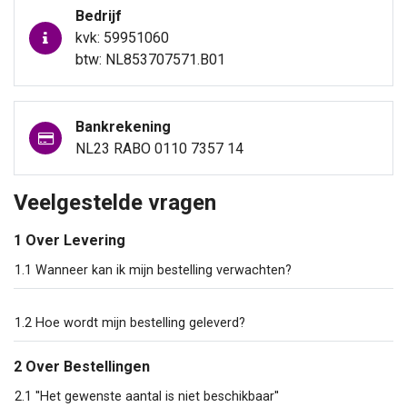
Bedrijf
kvk: 59951060
btw: NL853707571.B01
Bankrekening
NL23 RABO 0110 7357 14
Veelgestelde vragen
1 Over Levering
1.1 Wanneer kan ik mijn bestelling verwachten?
1.2 Hoe wordt mijn bestelling geleverd?
2 Over Bestellingen
2.1 ''Het gewenste aantal is niet beschikbaar''