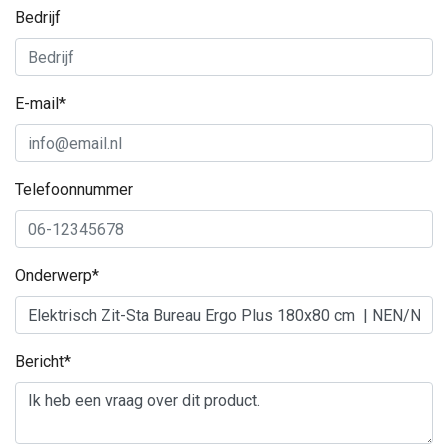
Bedrijf
E-mail*
Telefoonnummer
Onderwerp*
Bericht*