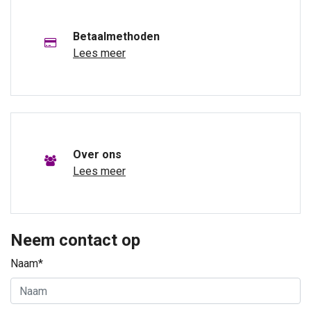
Betaalmethoden
Lees meer
Over ons
Lees meer
Neem contact op
Naam*