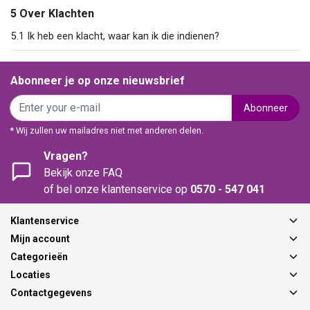
5 Over Klachten
5.1 Ik heb een klacht, waar kan ik die indienen?
Abonneer je op onze nieuwsbrief
Abonneer
* Wij zullen uw mailadres niet met anderen delen.
Vragen?
Bekijk onze FAQ
of bel onze klantenservice op
0570 - 547 041
Klantenservice
Mijn account
Categorieën
Locaties
Contactgegevens