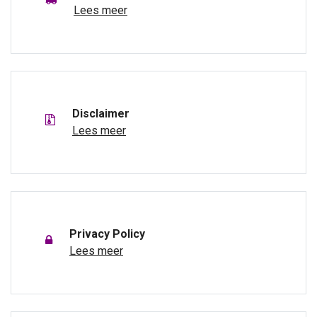
Lees meer
Disclaimer
Lees meer
Privacy Policy
Lees meer