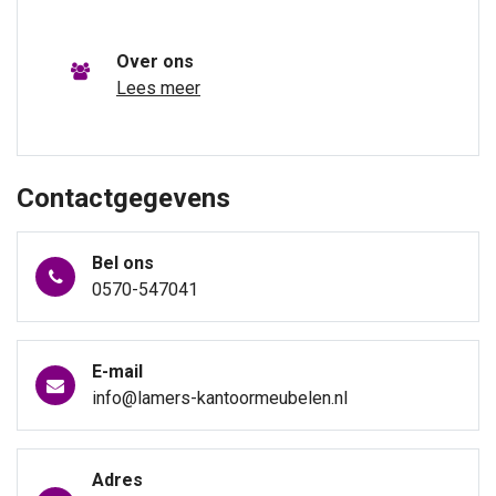
Over ons
Lees meer
Contactgegevens
Bel ons
0570-547041
E-mail
info@lamers-kantoormeubelen.nl
Adres