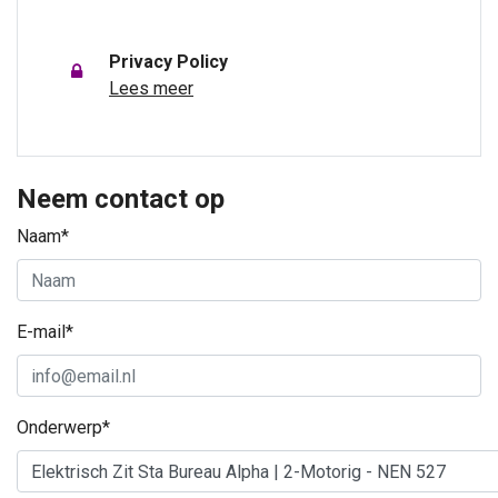
Privacy Policy
Lees meer
Neem contact op
Naam*
E-mail*
Onderwerp*