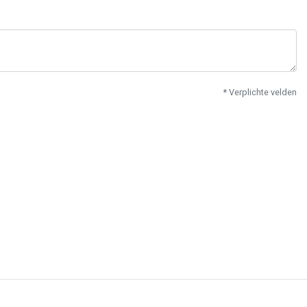
* Verplichte velden