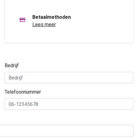
Betaalmethoden
Lees meer
Bedrijf
Telefoonnummer