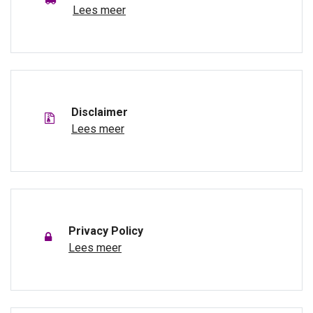
Lees meer
Disclaimer
Lees meer
Privacy Policy
Lees meer