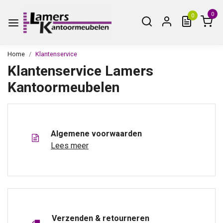
0
0
Home
Klantenservice
Klantenservice Lamers
Kantoormeubelen
Algemene voorwaarden
Lees meer
Verzenden & retourneren