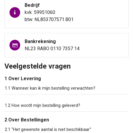
Bedrijf
kvk: 59951060
btw: NL853707571.B01
Bankrekening
NL23 RABO 0110 7357 14
Veelgestelde vragen
1 Over Levering
1.1 Wanneer kan ik mijn bestelling verwachten?
1.2 Hoe wordt mijn bestelling geleverd?
2 Over Bestellingen
2.1 ''Het gewenste aantal is niet beschikbaar''