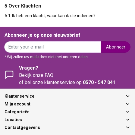
5 Over Klachten
5.1 Ik heb een klacht, waar kan ik die indienen?
Abonneer je op onze nieuwsbrief
Abonneer
* Wij zullen uw mailadres niet met anderen delen.
Vragen?
Bekijk onze FAQ
of bel onze klantenservice op
0570 - 547 041
Klantenservice
Mijn account
Categorieën
Locaties
Contactgegevens