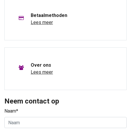
Betaalmethoden
Lees meer
Over ons
Lees meer
Neem contact op
Naam*