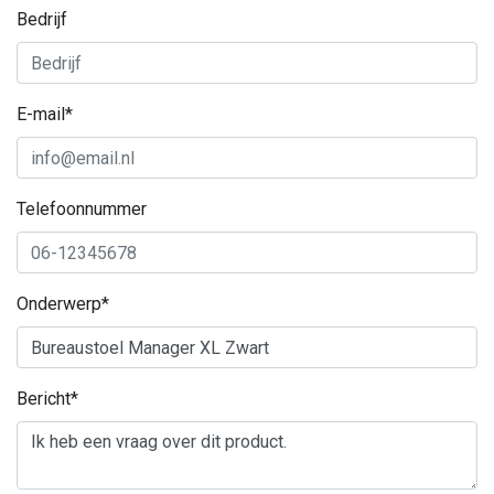
Bedrijf
E-mail*
Telefoonnummer
Onderwerp*
Bericht*