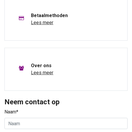
Betaalmethoden
Lees meer
Over ons
Lees meer
Neem contact op
Naam*