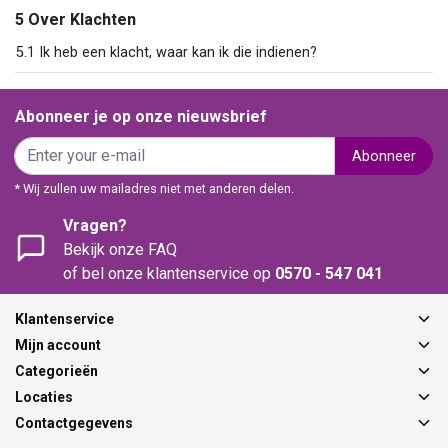
5 Over Klachten
5.1 Ik heb een klacht, waar kan ik die indienen?
Abonneer je op onze nieuwsbrief
Abonneer
* Wij zullen uw mailadres niet met anderen delen.
Vragen?
Bekijk onze FAQ
of bel onze klantenservice op
0570 - 547 041
Klantenservice
Mijn account
Categorieën
Locaties
Contactgegevens