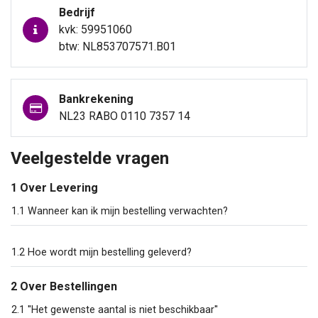
Bedrijf
kvk: 59951060
btw: NL853707571.B01
Bankrekening
NL23 RABO 0110 7357 14
Veelgestelde vragen
1 Over Levering
1.1 Wanneer kan ik mijn bestelling verwachten?
1.2 Hoe wordt mijn bestelling geleverd?
2 Over Bestellingen
2.1 ''Het gewenste aantal is niet beschikbaar''