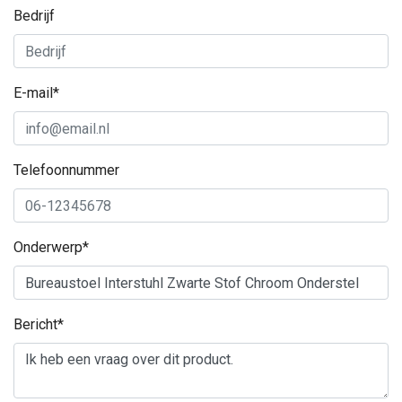
Bedrijf
E-mail*
Telefoonnummer
Onderwerp*
Bericht*