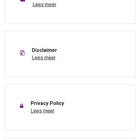
Lees meer
Disclaimer
Lees meer
Privacy Policy
Lees meer