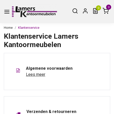
0
0
Home
Klantenservice
Klantenservice Lamers
Kantoormeubelen
Algemene voorwaarden
Lees meer
Verzenden & retourneren