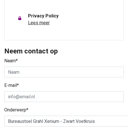
Privacy Policy
Lees meer
Neem contact op
Naam*
E-mail*
Onderwerp*