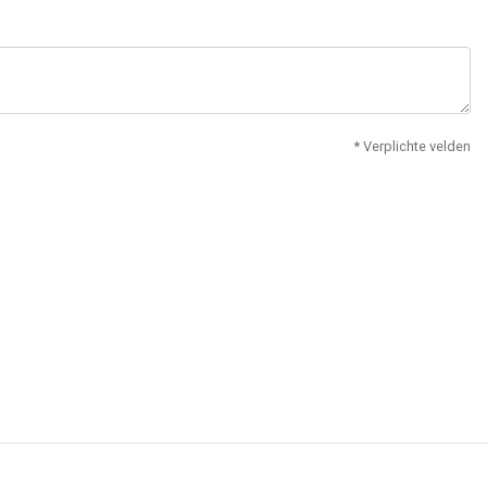
* Verplichte velden