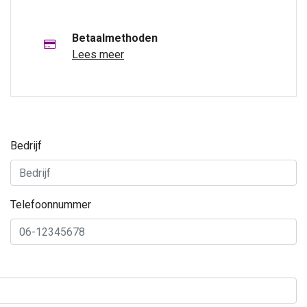
Betaalmethoden
Lees meer
Bedrijf
Telefoonnummer