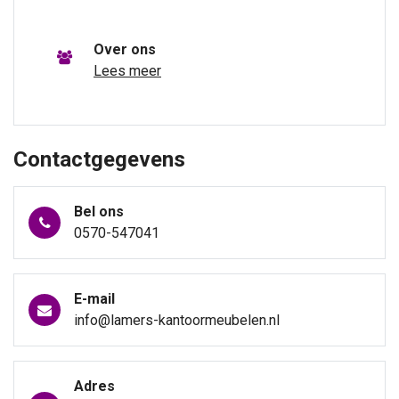
Over ons
Lees meer
Contactgegevens
Bel ons
0570-547041
E-mail
info@lamers-kantoormeubelen.nl
Adres