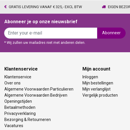
GRATIS LEVERING VANAF € 325,- EXCL BTW
EIGEN BEZO
Abonneer je op onze nieuwsbrief
Abonneer
* Wij zullen uw mailadres niet met anderen delen.
Klantenservice
Mijn account
Klantenservice
Inloggen
Over ons
Mijn bestellingen
Algemene Voorwaarden Particulieren
Mijn verlanglijst
Algemene Voorwaarden Bedrijven
Vergelijk producten
Openingstijden
Betaalmethoden
Privacyverklaring
Bezorging & Retourneren
Vacatures