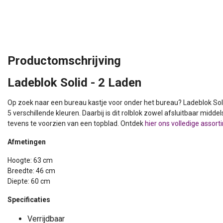
Productomschrijving
Ladeblok Solid - 2 Laden
Op zoek naar een bureau kastje voor onder het bureau? Ladeblok Solid
5 verschillende kleuren. Daarbij is dit rolblok zowel afsluitbaar middels
tevens te voorzien van een topblad. Ontdek
hier ons volledige assort
Afmetingen
Hoogte: 63 cm
Breedte: 46 cm
Diepte: 60 cm
Specificaties
Verrijdbaar