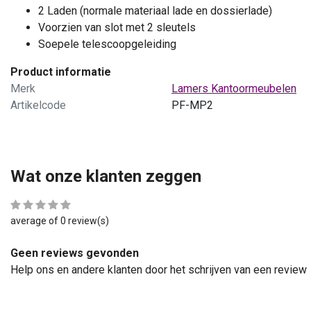
2 Laden (normale materiaal lade en dossierlade)
Voorzien van slot met 2 sleutels
Soepele telescoopgeleiding
Product informatie
Merk
Lamers Kantoormeubelen
Artikelcode
PF-MP2
Wat onze klanten zeggen
average of 0 review(s)
Geen reviews gevonden
Help ons en andere klanten door het schrijven van een review