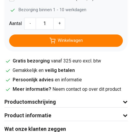
Bezorging binnen 1 - 10 werkdagen
Aantal
-
+
Winkelwagen
Gratis bezorging
vanaf 325 euro excl. btw
Gemakkelijk en
veilig betalen
Persoonlijk advies
en informatie
Meer informatie?
Neem contact op over dit product
Productomschrijving
Product informatie
Wat onze klanten zeggen